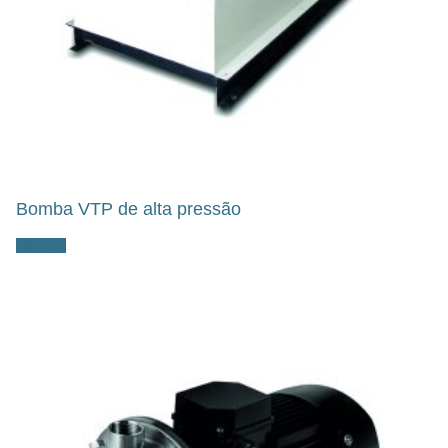
Bomba VTP de alta pressão
Ler mais