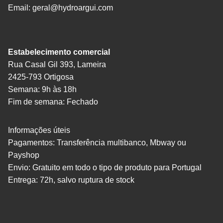
Email:
geral@hydroargui.com
Estabelecimento comercial
Rua Casal Gil 393, Lameira
2425-793 Ortigosa
Semana: 9h às 18h
Fim de semana: Fechado
Informações úteis
Pagamentos: Transferência multibanco, Mbway ou
Payshop
Envio: Gratuito em todo o tipo de produto para Portugal
Entrega: 72h, salvo ruptura de stock