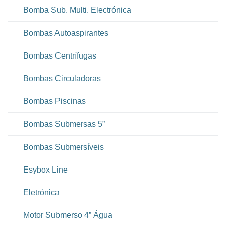
Bomba Sub. Multi. Electrónica
Bombas Autoaspirantes
Bombas Centrífugas
Bombas Circuladoras
Bombas Piscinas
Bombas Submersas 5”
Bombas Submersíveis
Esybox Line
Eletrónica
Motor Submerso 4” Água