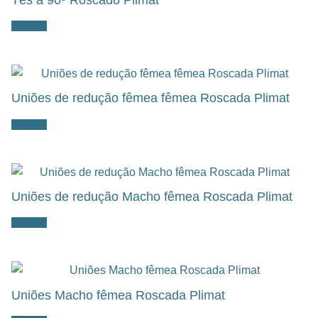
Ler mais
Uniões de redução fêmea fêmea Roscada Plimat
Ler mais
Uniões de redução Macho fêmea Roscada Plimat
Ler mais
Uniões Macho fêmea Roscada Plimat