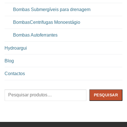
Bombas Submergíveis para drenagem
BombasCentrifugas Monoestágio
Bombas Autoferrantes
Hydroargui
Blog
Contactos
Pesquisar
PESQUISAR