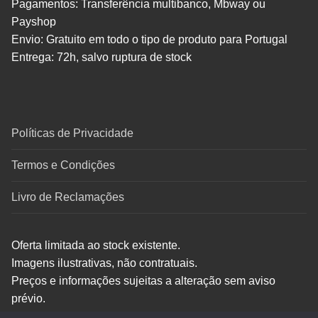
Pagamentos: Transferência multibanco, Mbway ou
Payshop
Envio: Gratuito em todo o tipo de produto para Portugal
Entrega: 72h, salvo ruptura de stock
Políticas de Privacidade
Termos e Condições
Livro de Reclamações
Oferta limitada ao stock existente.
Imagens ilustrativas, não contratuais.
Preços e informações sujeitas a alteração sem aviso
prévio.