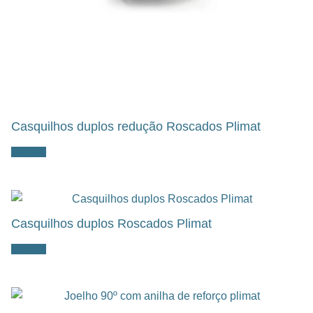
Casquilhos duplos redução Roscados Plimat
Ler mais
Casquilhos duplos Roscados Plimat
Ler mais