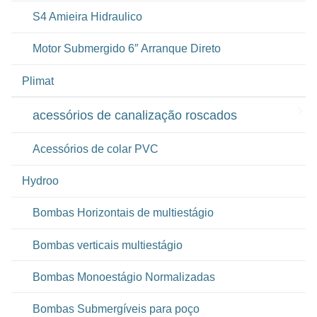
S4 Amieira Hidraulico
Motor Submergido 6″ Arranque Direto
Plimat
acessórios de canalização roscados
Acessórios de colar PVC
Hydroo
Bombas Horizontais de multiestágio
Bombas verticais multiestágio
Bombas Monoestágio Normalizadas
Bombas Submergíveis para poço