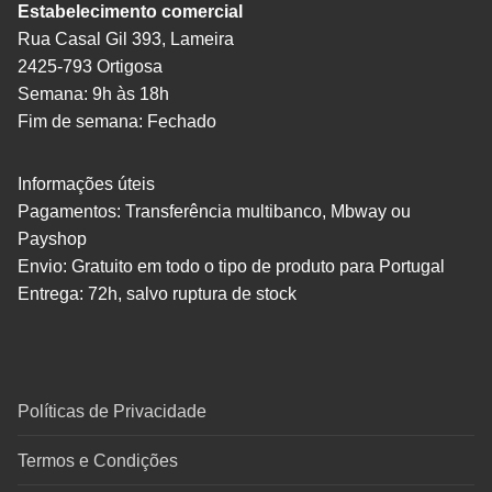
Estabelecimento comercial
Rua Casal Gil 393, Lameira
2425-793 Ortigosa
Semana: 9h às 18h
Fim de semana: Fechado
Informações úteis
Pagamentos: Transferência multibanco, Mbway ou
Payshop
Envio: Gratuito em todo o tipo de produto para Portugal
Entrega: 72h, salvo ruptura de stock
Políticas de Privacidade
Termos e Condições