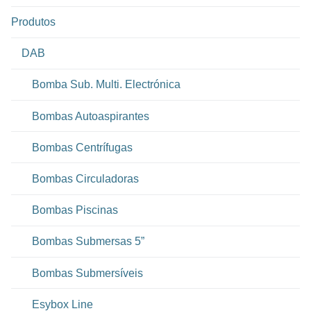
Produtos
DAB
Bomba Sub. Multi. Electrónica
Bombas Autoaspirantes
Bombas Centrífugas
Bombas Circuladoras
Bombas Piscinas
Bombas Submersas 5”
Bombas Submersíveis
Esybox Line