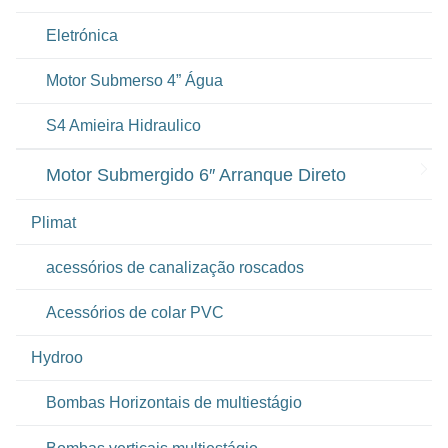
Eletrónica
Motor Submerso 4” Água
S4 Amieira Hidraulico
Motor Submergido 6″ Arranque Direto
Plimat
acessórios de canalização roscados
Acessórios de colar PVC
Hydroo
Bombas Horizontais de multiestágio