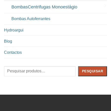
BombasCentrifugas Monoestágio
Bombas Autoferrantes
Hydroargui
Blog
Contactos
Pesquisar
PESQUISAR