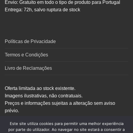
Envio: Gratuito em todo o tipo de produto para Portugal
Entrega: 72h, salvo ruptura de stock
Políticas de Privacidade
Termos e Condições
Livro de Reclamações
Oferta limitada ao stock existente.
Imagens ilustrativas, não contratuais.
Preços e informações sujeitas a alteração sem aviso
prévio.
Este site utiliza cookies para permitir uma melhor experiência
por parte do utilizador. Ao navegar no site estará a consentir a
1