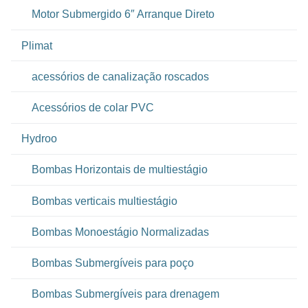
Motor Submergido 6″ Arranque Direto
Plimat
acessórios de canalização roscados
Acessórios de colar PVC
Hydroo
Bombas Horizontais de multiestágio
Bombas verticais multiestágio
Bombas Monoestágio Normalizadas
Bombas Submergíveis para poço
Bombas Submergíveis para drenagem