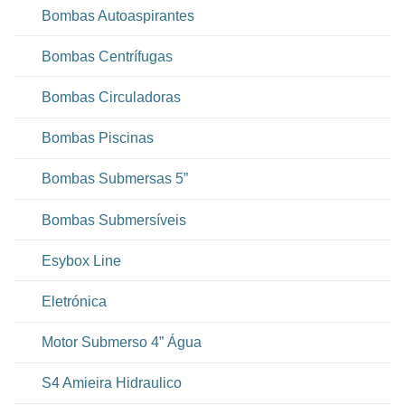
Bombas Autoaspirantes
Bombas Centrífugas
Bombas Circuladoras
Bombas Piscinas
Bombas Submersas 5”
Bombas Submersíveis
Esybox Line
Eletrónica
Motor Submerso 4” Água
S4 Amieira Hidraulico