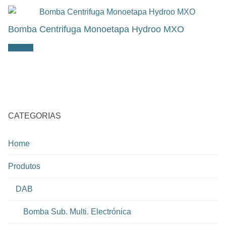
Bomba Centrifuga Monoetapa Hydroo MXO
Ler mais
CATEGORIAS
Home
Produtos
DAB
Bomba Sub. Multi. Electrónica