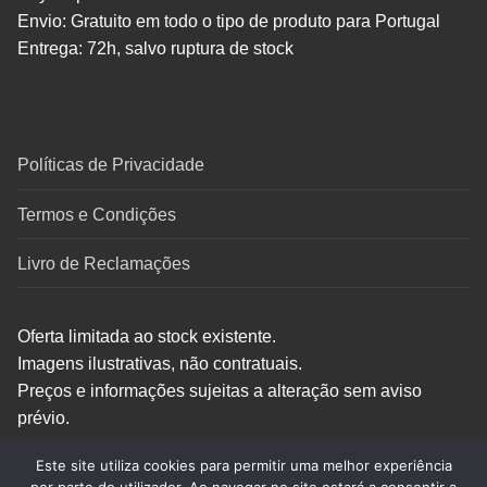
Envio: Gratuito em todo o tipo de produto para Portugal
Entrega: 72h, salvo ruptura de stock
Políticas de Privacidade
Termos e Condições
Livro de Reclamações
Oferta limitada ao stock existente.
Imagens ilustrativas, não contratuais.
Preços e informações sujeitas a alteração sem aviso
prévio.
Este site utiliza cookies para permitir uma melhor experiência