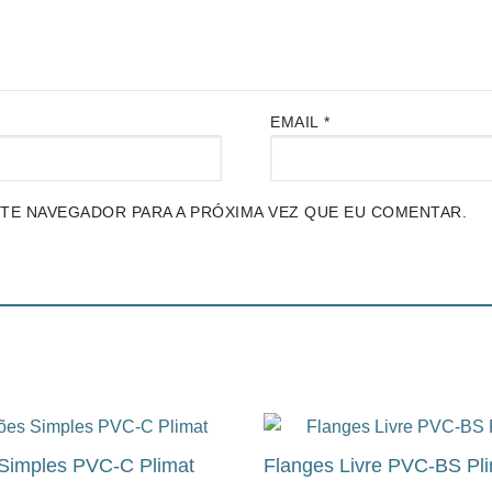
EMAIL
*
STE NAVEGADOR PARA A PRÓXIMA VEZ QUE EU COMENTAR.
Simples PVC-C Plimat
Flanges Livre PVC-BS Pl