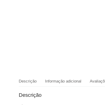
Descrição
Informação adicional
Avaliaçõ
Descrição