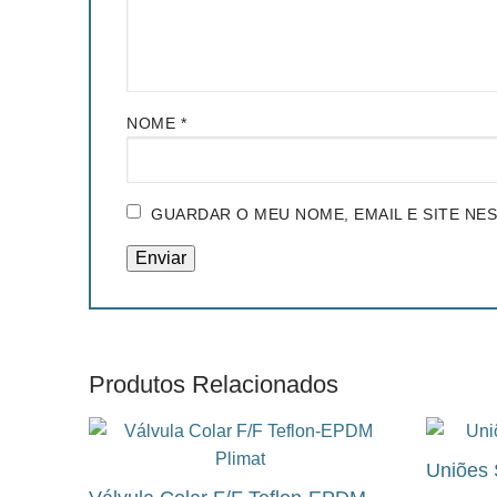
NOME
*
GUARDAR O MEU NOME, EMAIL E SITE NE
Produtos Relacionados
Uniões 