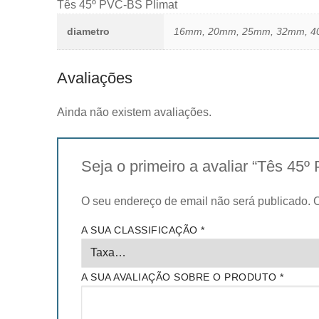
Tês 45º PVC-BS Plimat
diametro
16mm, 20mm, 25mm, 32mm, 4
Avaliações
Ainda não existem avaliações.
Seja o primeiro a avaliar “Tês 45
O seu endereço de email não será publicado.
A SUA CLASSIFICAÇÃO
*
A SUA AVALIAÇÃO SOBRE O PRODUTO
*