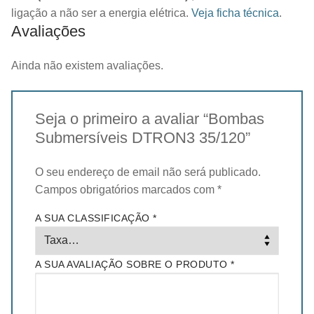
ligação a não ser a energia elétrica.
Veja ficha técnica
.
Avaliações
Ainda não existem avaliações.
Seja o primeiro a avaliar “Bombas
Submersíveis DTRON3 35/120”
O seu endereço de email não será publicado.
Campos obrigatórios marcados com
*
A SUA CLASSIFICAÇÃO
*
A SUA AVALIAÇÃO SOBRE O PRODUTO
*