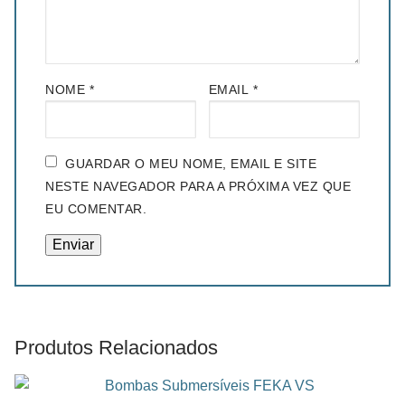
NOME
*
EMAIL
*
GUARDAR O MEU NOME, EMAIL E SITE
NESTE NAVEGADOR PARA A PRÓXIMA VEZ QUE
EU COMENTAR.
Produtos Relacionados