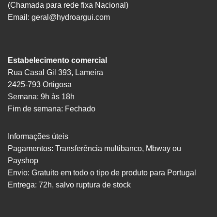
(Chamada para rede fixa Nacional)
Email:
geral@hydroargui.com
Estabelecimento comercial
Rua Casal Gil 393, Lameira
2425-793 Ortigosa
Semana: 9h às 18h
Fim de semana: Fechado
Informações úteis
Pagamentos: Transferência multibanco, Mbway ou
Payshop
Envio: Gratuito em todo o tipo de produto para Portugal
Entrega: 72h, salvo ruptura de stock