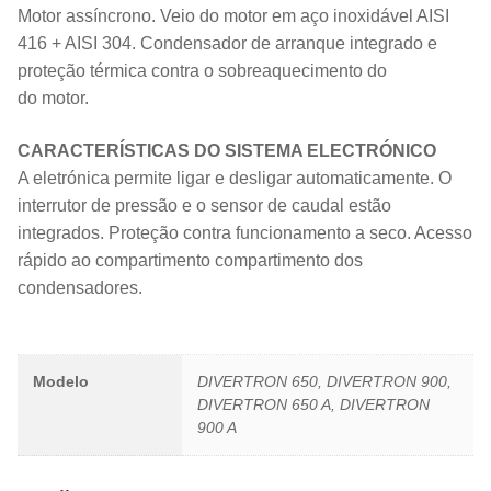
Motor assíncrono. Veio do motor em aço inoxidável AISI
416 + AISI 304. Condensador de arranque integrado e
proteção térmica contra o sobreaquecimento do
do motor.
CARACTERÍSTICAS DO SISTEMA ELECTRÓNICO
A eletrónica permite ligar e desligar automaticamente. O
interrutor de pressão e o sensor de caudal estão
integrados. Proteção contra funcionamento a seco. Acesso
rápido ao compartimento compartimento dos
condensadores.
Modelo
DIVERTRON 650, DIVERTRON 900,
DIVERTRON 650 A, DIVERTRON
900 A