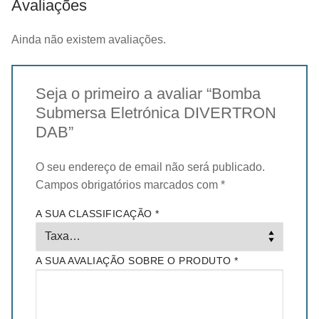
Avaliações
Ainda não existem avaliações.
Seja o primeiro a avaliar “Bomba
Submersa Eletrónica DIVERTRON
DAB”
O seu endereço de email não será publicado.
Campos obrigatórios marcados com
*
A SUA CLASSIFICAÇÃO
*
A SUA AVALIAÇÃO SOBRE O PRODUTO
*