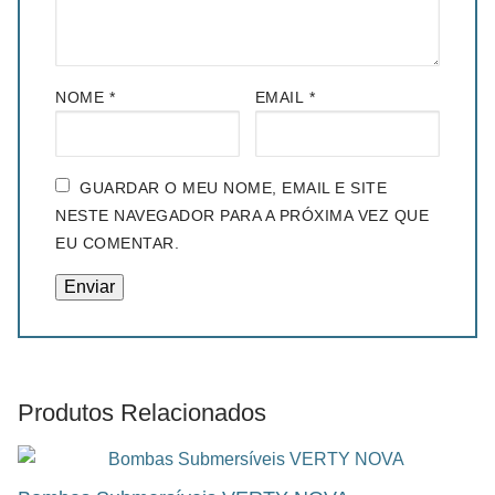
NOME
*
EMAIL
*
GUARDAR O MEU NOME, EMAIL E SITE
NESTE NAVEGADOR PARA A PRÓXIMA VEZ QUE
EU COMENTAR.
Produtos Relacionados