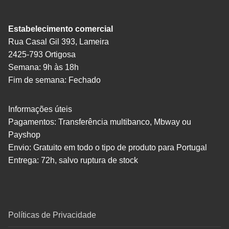
Estabelecimento comercial
Rua Casal Gil 393, Lameira
2425-793 Ortigosa
Semana: 9h às 18h
Fim de semana: Fechado
Informações úteis
Pagamentos: Transferência multibanco, Mbway ou
Payshop
Envio: Gratuito em todo o tipo de produto para Portugal
Entrega: 72h, salvo ruptura de stock
Políticas de Privacidade