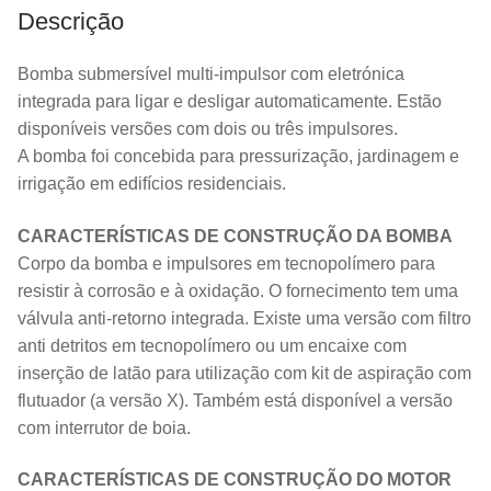
Descrição
Bomba submersível multi-impulsor com eletrónica
integrada para ligar e desligar automaticamente. Estão
disponíveis versões com dois ou três impulsores.
A bomba foi concebida para pressurização, jardinagem e
irrigação em edifícios residenciais.
CARACTERÍSTICAS DE CONSTRUÇÃO DA BOMBA
Corpo da bomba e impulsores em tecnopolímero para
resistir à corrosão e à oxidação. O fornecimento tem uma
válvula anti-retorno integrada. Existe uma versão com filtro
anti detritos em tecnopolímero ou um encaixe com
inserção de latão para utilização com kit de aspiração com
flutuador (a versão X). Também está disponível a versão
com interrutor de boia.
CARACTERÍSTICAS DE CONSTRUÇÃO DO MOTOR