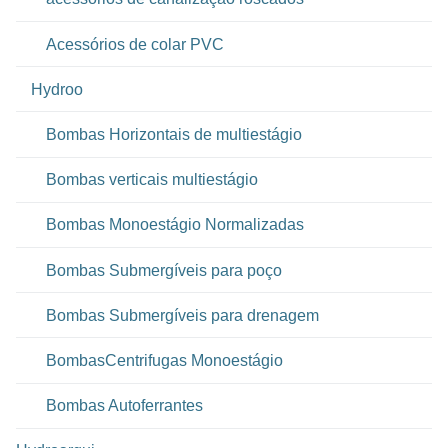
Acessórios de colar PVC
Hydroo
Bombas Horizontais de multiestágio
Bombas verticais multiestágio
Bombas Monoestágio Normalizadas
Bombas Submergíveis para poço
Bombas Submergíveis para drenagem
BombasCentrifugas Monoestágio
Bombas Autoferrantes