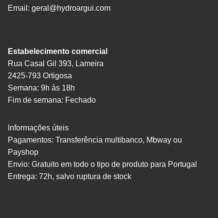
Email:
geral@hydroargui.com
Estabelecimento comercial
Rua Casal Gil 393, Lameira
2425-793 Ortigosa
Semana: 9h às 18h
Fim de semana: Fechado
Informações úteis
Pagamentos: Transferência multibanco, Mbway ou
Payshop
Envio: Gratuito em todo o tipo de produto para Portugal
Entrega: 72h, salvo ruptura de stock