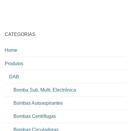
CATEGORIAS
Home
Produtos
DAB
Bomba Sub. Multi. Electrónica
Bombas Autoaspirantes
Bombas Centrífugas
Bombas Circuladoras