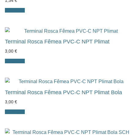
1,34
€
Ver opções
Terminal Rosca Fêmea PVC-C NPT Plimat
3,00
€
Ver opções
Terminal Rosca Fêmea PVC-C NPT Plimat Bola
3,00
€
Ver opções